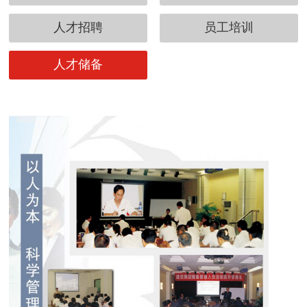
人才招聘
员工培训
人才储备